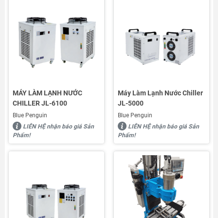
MÁY LÀM LẠNH NƯỚC
Máy Làm Lạnh Nước Chiller
CHILLER JL-6100
JL-5000
Blue Penguin
Blue Penguin
LIÊN HỆ nhận báo giá Sản
LIÊN HỆ nhận báo giá Sản
Phẩm!
Phẩm!