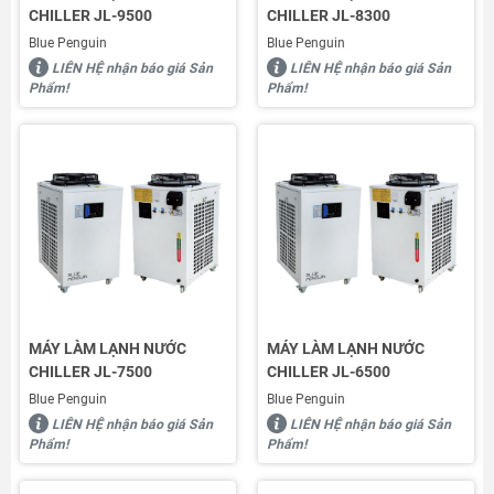
CHILLER JL-9500
CHILLER JL-8300
Blue Penguin
Blue Penguin
LIÊN HỆ nhận báo giá Sản
LIÊN HỆ nhận báo giá Sản
Phẩm!
Phẩm!
MÁY LÀM LẠNH NƯỚC
MÁY LÀM LẠNH NƯỚC
CHILLER JL-7500
CHILLER JL-6500
Blue Penguin
Blue Penguin
LIÊN HỆ nhận báo giá Sản
LIÊN HỆ nhận báo giá Sản
Phẩm!
Phẩm!