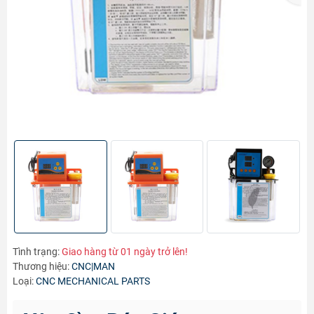
Tình trạng:
Giao hàng từ 01 ngày trở lên!
Thương hiệu:
CNC|MAN
Loại:
CNC MECHANICAL PARTS