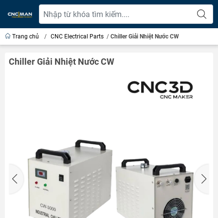
Trang chủ
/
CNC Electrical Parts
/
Chiller Giải Nhiệt Nước CW
Chiller Giải Nhiệt Nước CW