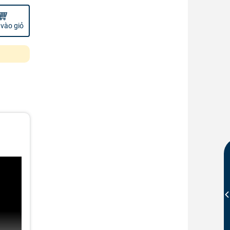
vào giỏ