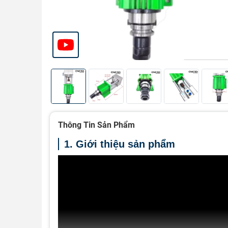
Thông Tin Sản Phẩm
1. Giới thiệu sản phẩm