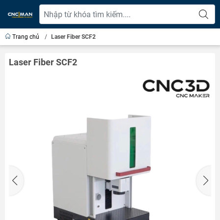
Trang chủ
/
Laser Fiber SCF2
Laser Fiber SCF2