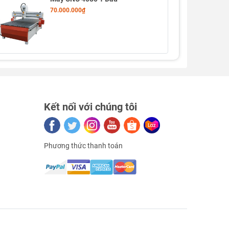
70.000.000₫
Kết nối với chúng tôi
Phương thức thanh toán