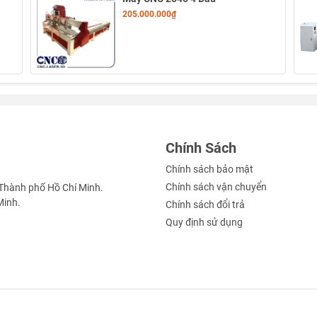
205.000.000₫
Chính Sách
Chính sách bảo mật
Chính sách vận chuyển
Thành phố Hồ Chí Minh.
Minh.
Chính sách đổi trả
Quy định sử dụng