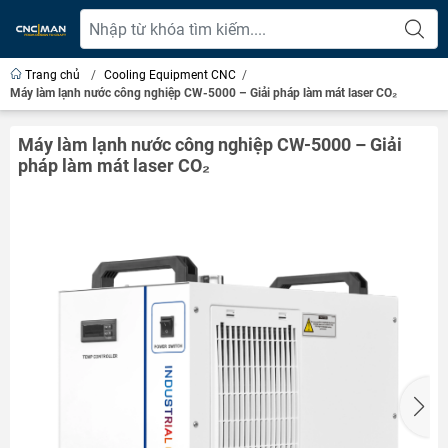
Trang chủ
/
Cooling Equipment CNC
/
Máy làm lạnh nước công nghiệp CW-5000 – Giải pháp làm mát laser CO₂
Máy làm lạnh nước công nghiệp CW-5000 – Giải
pháp làm mát laser CO₂