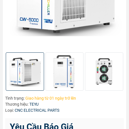
Tình trạng:
Giao hàng từ 01 ngày trở lên
Thương hiệu:
TEYU
Loại:
CNC ELECTRICAL PARTS
Yêu Cầu Báo Giá