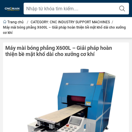
Trang chủ
/
CATEGORY: CNC INDUSTRY SUPPORT MACHINES
/
Máy mài bóng phẳng X600L – Giải pháp hoàn thiện bề mặt khổ dài cho xưởng
cơ khí
Máy mài bóng phẳng X600L – Giải pháp hoàn
thiện bề mặt khổ dài cho xưởng cơ khí