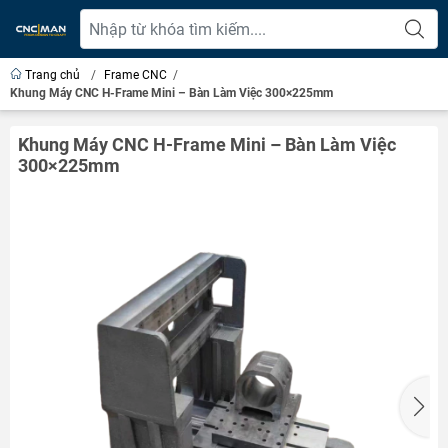
Trang chủ
/
Frame CNC
/
Khung Máy CNC H-Frame Mini – Bàn Làm Việc 300×225mm
Khung Máy CNC H-Frame Mini – Bàn Làm Việc
300×225mm