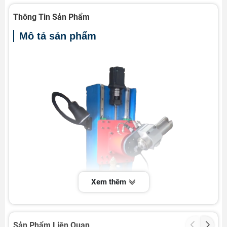
Thông Tin Sản Phẩm
Mô tả sản phẩm
Xem thêm
Sản Phẩm Liên Quan