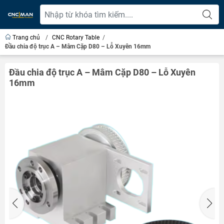
Trang chủ
/
CNC Rotary Table
/
Đầu chia độ trục A – Mâm Cặp D80 – Lỗ Xuyên 16mm
Đầu chia độ trục A – Mâm Cặp D80 – Lỗ Xuyên
16mm