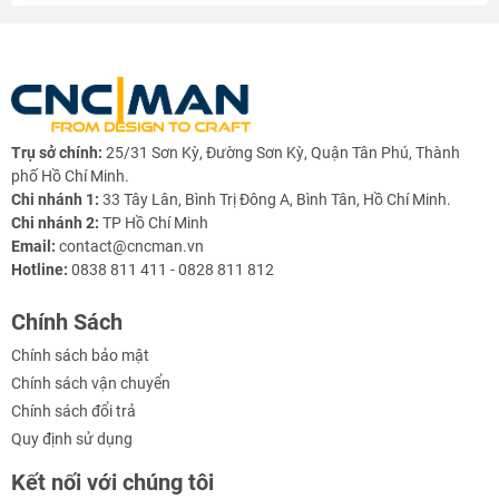
Trụ sở chính:
25/31 Sơn Kỳ, Đường Sơn Kỳ, Quận Tân Phú, Thành
phố Hồ Chí Minh.
Chi nhánh 1:
33 Tây Lân, Bình Trị Đông A, Bình Tân, Hồ Chí Minh.
Chi nhánh 2:
TP Hồ Chí Minh
Email:
contact@cncman.vn
Hotline:
0838 811 411 - 0828 811 812
Chính Sách
Chính sách bảo mật
Chính sách vận chuyển
Chính sách đổi trả
Quy định sử dụng
Kết nối với chúng tôi