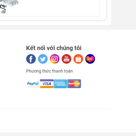
Kết nối với chúng tôi
Phương thức thanh toán