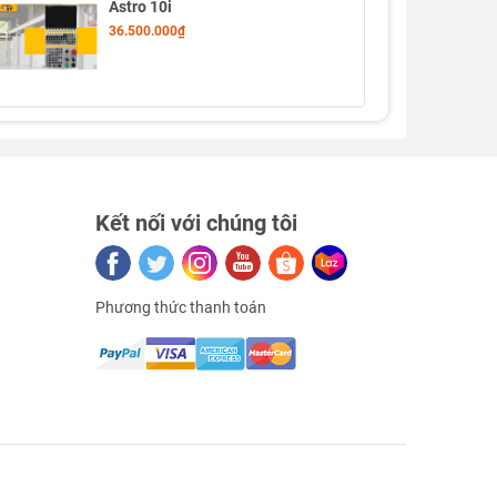
Astro 10i
36.500.000₫
Kết nối với chúng tôi
Phương thức thanh toán