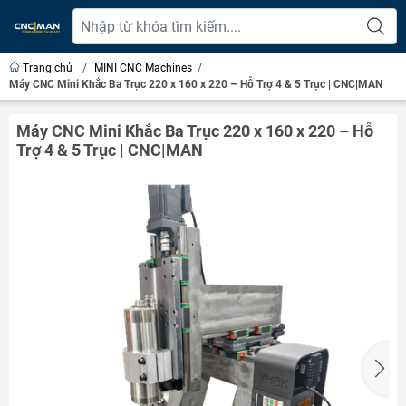
Trang chủ
/
MINI CNC Machines
/
Máy CNC Mini Khắc Ba Trục 220 x 160 x 220 – Hỗ Trợ 4 & 5 Trục | CNC|MAN
Máy CNC Mini Khắc Ba Trục 220 x 160 x 220 – Hỗ
Trợ 4 & 5 Trục | CNC|MAN